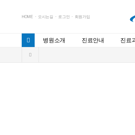
HOME
오시는길
로그인
회원가입
병원소개
진료안내
진료